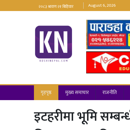
August 6, 2026
गृहपृष्ठ
मुख्य समाचार
राजनीति
इटहरीमा भूमि सम्बन