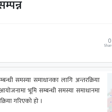
म्पन्न
0
Shar
्बन्धी समस्या समाधानका लागि अन्तरक्रिया
योजनामा भूमि सम्बन्धी समस्या समाधानमा
्रिया गरिएको हो ।