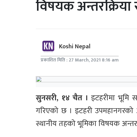
विषयक अन्तरक्रिया स
Koshi Nepal
प्रकाशित मिति : 27 March, 2021 8:16 am
सुनसरी, १४ चैत ।
इटहरीमा भूमि सम
गरिएको छ । इटहरी उपमहानगरको आ
स्थानीय तहको भूमिका विषयक अन्तरक