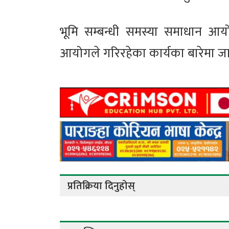
भूमि सम्बन्धी समस्या समाधान आय
आयोगले गरिरहेका कार्यका बारेमा ज
प्रतिक्रिया दिनुहोस्