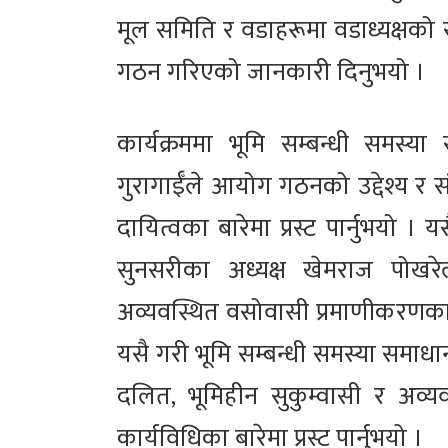
मूल समिति र वडाहरूमा वडाध्यक्षक
गठन गरिएको जानकारी दिनुभयो ।
कार्यक्रममा भूमि सम्बन्धी समस्
गुरागाईँले आयोग गठनको उद्देश्य र स
दायित्वका बारेमा प्रस्ट पार्नुभयो 
सुनसरीका अध्यक्ष खेमराज पोखरे
अव्यवस्थित वसोवासी प्रमाणीकरणक
यसै गरी भूमि सम्बन्धी समस्या समाध
दलित, भूमिहीन सुकुम्वासी र अव
कार्यविधिका बारेमा प्रस्ट पार्नुभयो ।