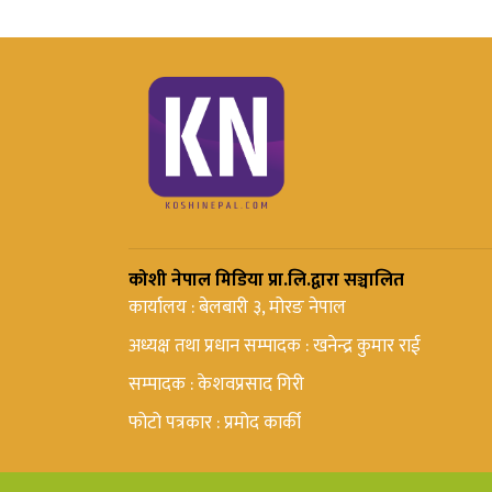
कोशी नेपाल मिडिया प्रा.लि.द्वारा सञ्चालित
कार्यालय : बेलबारी ३, मोरङ नेपाल
अध्यक्ष तथा प्रधान सम्पादक : खनेन्द्र कुमार राई
सम्पादक : केशवप्रसाद गिरी
फोटो पत्रकार : प्रमोद कार्की