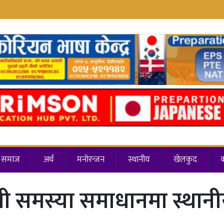
समाज
अर्थ
मनोरन्जन
स्थानीय
खेलकुद
्धी समस्या समाधानमा स्था