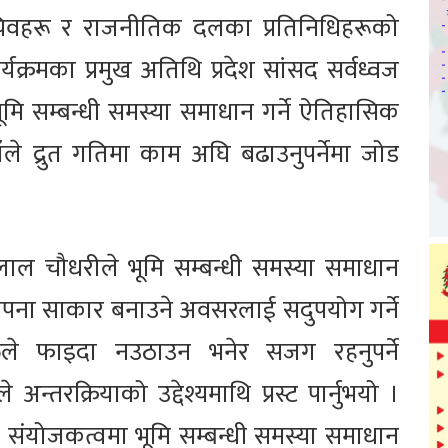
चिवहरू र राजनीतिक दलका प्रतिनिधिहरूको
यक्रमका प्रमुख अतिथि प्रदेश सांसद सर्वध्वज
मि सम्बन्धी समस्या समाधान गर्ने ऐतिहासिक
ँले द्रुत गतिमा काम अघि बढाउनुपर्नेमा जोड
लाल चौधरीले भूमि सम्बन्धी समस्या समाधान
 सपना साकार बनाउने अवसरलाई सदुपयोग गर्ने
्तिले फाइदा नउठाउन भनेर सजग रहनुपर्ने
 अन्तरक्रियाको उद्देश्यमाथि प्रस्ट पार्नुभयो ।
 संयोजकत्वमा भूमि सम्बन्धी समस्या समाधान