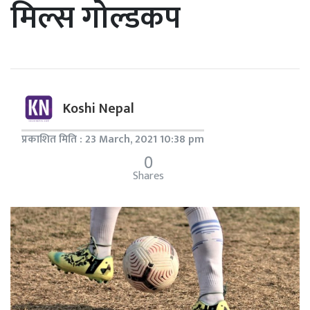
मिल्स गोल्डकप
Koshi Nepal
प्रकाशित मिति : 23 March, 2021 10:38 pm
0
Shares