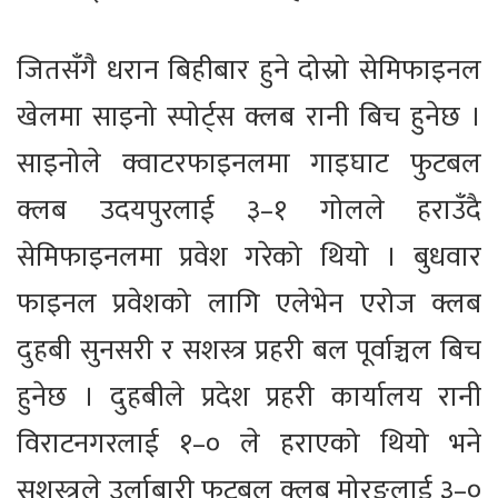
जितसँगै धरान बिहीबार हुने दोस्रो सेमिफाइनल
खेलमा साइनो स्पोर्ट्स क्लब रानी बिच हुनेछ ।
साइनोले क्वाटरफाइनलमा गाइघाट फुटबल
क्लब उदयपुरलाई ३–१ गोलले हराउँदै
सेमिफाइनलमा प्रवेश गरेको थियो । बुधवार
फाइनल प्रवेशको लागि एलेभेन एरोज क्लब
दुहबी सुनसरी र सशस्त्र प्रहरी बल पूर्वाञ्चल बिच
हुनेछ । दुहबीले प्रदेश प्रहरी कार्यालय रानी
विराटनगरलाई १–० ले हराएको थियो भने
सशस्त्रले उर्लाबारी फुटबल क्लब मोरङलाई ३–०