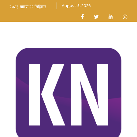
August 5, 2026