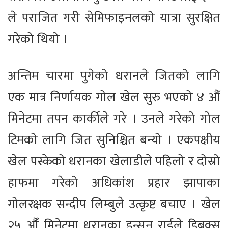
ले पराजित गरी सेमिफाइनलको यात्रा सुरक्षित
गरेको थियो ।
अन्तिम चारमा पुगेको धरानले जितको लागि
एक मात्र निर्णायक गोल खेल सुरु भएको ४ औँ
मिनेटमा तपन कार्कीले गरे । उनले गरेको गोल
टिमको लागि जित सुनिश्चित बन्यो । एकपक्षीय
खेल पस्केको धरानका खेलाडीले पहिलो र दोस्रो
हाफमा गरेको अधिकांश प्रहार झापाका
गोलरक्षक सन्दीप लिम्बुले उत्कृष्ट बचाए । खेल
२५ औँ मिनेटमा धरानका इन्सन राईले डिबक्स