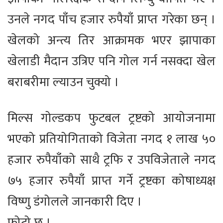
उनले नगद पाँच हजार रुपैयाँ प्राप्त गरेका छन् ।
खेलको अन्त्य तिर आक्रामक भएर झापाका
खेलाडी मैदान उत्रिए पनि गोल गर्न नसक्दा खेल
बराबरीमा ल्याउन चुक्यो ।
मिल्स गोल्डकप फुटबल ट्रष्टको आयोजनामा
भएको प्रतियोगिताको विजेता नगद १ लाख ५०
हजार रुपैयाँको साथै ट्रफि र उपविजेताले नगद
७५ हजार रुपैयाँ प्राप्त गर्ने ट्रष्टका कोषाध्यक्ष
विष्णु डंगोलले जानकारी दिए ।
फोटो छ ।