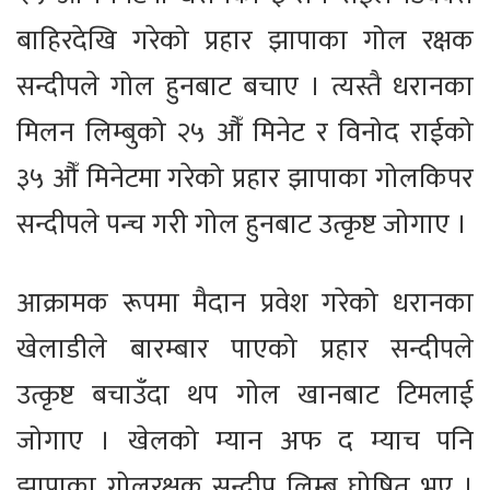
बाहिरदेखि गरेको प्रहार झापाका गोल रक्षक
सन्दीपले गोल हुनबाट बचाए । त्यस्तै धरानका
मिलन लिम्बुको २५ औँ मिनेट र विनोद राईको
३५ औँ मिनेटमा गरेको प्रहार झापाका गोलकिपर
सन्दीपले पन्च गरी गोल हुनबाट उत्कृष्ट जोगाए ।
आक्रामक रूपमा मैदान प्रवेश गरेको धरानका
खेलाडीले बारम्बार पाएको प्रहार सन्दीपले
उत्कृष्ट बचाउँदा थप गोल खानबाट टिमलाई
जोगाए । खेलको म्यान अफ द म्याच पनि
झापाका गोलरक्षक सन्दीप लिम्बु घोषित भए ।