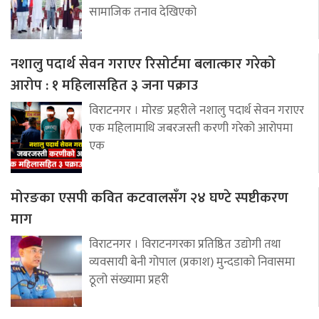
सामाजिक तनाव देखिएको
नशालु पदार्थ सेवन गराएर रिसोर्टमा बलात्कार गरेको
आरोप : १ महिलासहित ३ जना पक्राउ
विराटनगर । मोरङ प्रहरीले नशालु पदार्थ सेवन गराएर
एक महिलामाथि जबरजस्ती करणी गरेको आरोपमा
एक
मोरङका एसपी कवित कटवालसँग २४ घण्टे स्पष्टीकरण
माग
विराटनगर । विराटनगरका प्रतिष्ठित उद्योगी तथा
व्यवसायी बेनी गोपाल (प्रकाश) मुन्दडाको निवासमा
ठूलो संख्यामा प्रहरी