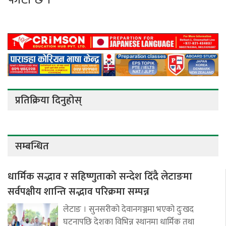
प्रतिक्रिया दिनुहोस्
सम्बन्धित
धार्मिक सद्भाव र सहिष्णुताको सन्देश दिँदै लेटाङमा
सर्वपक्षीय शान्ति सद्भाव परिक्रमा सम्पन्न
लेटाङ । सुनसरीको देवानगञ्जमा भएको दुःखद
घटनापछि देशका विभिन्न स्थानमा धार्मिक तथा