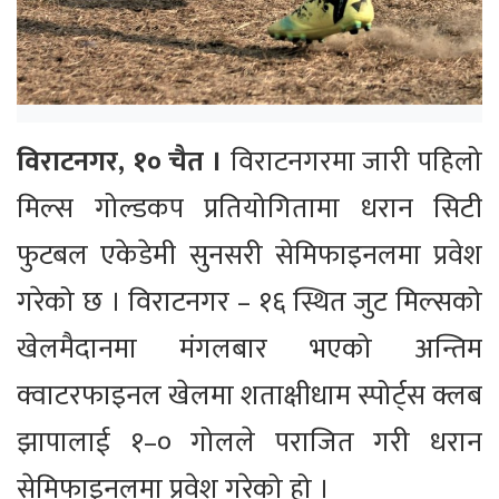
विराटनगर, १० चैत ।
विराटनगरमा जारी पहिलो
मिल्स गोल्डकप प्रतियोगितामा धरान सिटी
फुटबल एकेडेमी सुनसरी सेमिफाइनलमा प्रवेश
गरेको छ । विराटनगर – १६ स्थित जुट मिल्सको
खेलमैदानमा मंगलबार भएको अन्तिम
क्वाटरफाइनल खेलमा शताक्षीधाम स्पोर्ट्स क्लब
झापालाई १–० गोलले पराजित गरी धरान
सेमिफाइनलमा प्रवेश गरेको हो ।