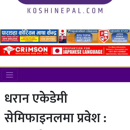
धरान एकेडेमी
सेमिफाइनलमा प्रवेश :