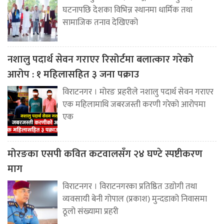
घटनापछि देशका विभिन्न स्थानमा धार्मिक तथा
सामाजिक तनाव देखिएको
नशालु पदार्थ सेवन गराएर रिसोर्टमा बलात्कार गरेको
आरोप : १ महिलासहित ३ जना पक्राउ
विराटनगर । मोरङ प्रहरीले नशालु पदार्थ सेवन गराएर
एक महिलामाथि जबरजस्ती करणी गरेको आरोपमा
एक
मोरङका एसपी कवित कटवालसँग २४ घण्टे स्पष्टीकरण
माग
विराटनगर । विराटनगरका प्रतिष्ठित उद्योगी तथा
व्यवसायी बेनी गोपाल (प्रकाश) मुन्दडाको निवासमा
ठूलो संख्यामा प्रहरी