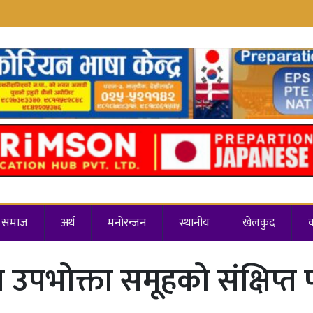
समाज
अर्थ
मनोरन्जन
स्थानीय
खेलकुद
 उपभोक्ता समूहको संक्षिप्त