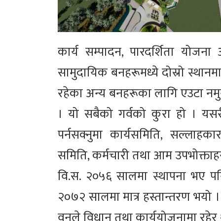
कार्य सम्पादन, पारदर्शिता योज
सामुदायिक बनहरूमध्ये दोस्रो स्था
रहेका अन्य बनहरूका लागि एउटा न
। यो सबैको गर्वको कुरा हो । यसर
पर्नसक्नुमा कार्यसमिति, सल्लाहक
समिति, कर्मचारी तथा आम उपभोक्ताहर
वि.स. २०५६ सालमा स्थापना भए पन
२०७२ सालमा मात्र हस्तान्तरण भयो ।
वनले विधान तथा कार्ययोजनामा रहेर थ