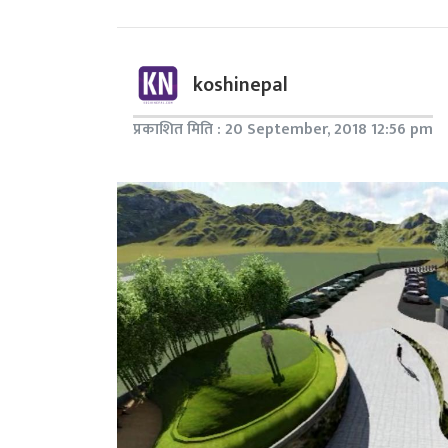
koshinepal
प्रकाशित मिति : 20 September, 2018 12:56 pm