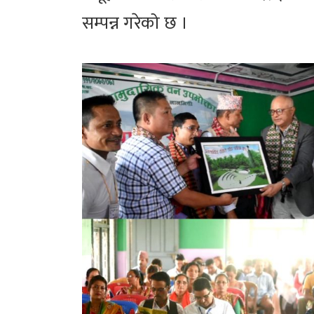
सम्पन्न गरेको छ ।