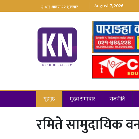
August 7, 2026
गृहपृष्ठ
मुख्य समाचार
राजनीति
रमिते सामुदायिक वन