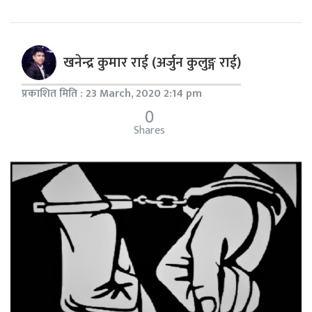
खनेन्द्र कुमार राई (अर्जुन कुलुङ्ग राई)
प्रकाशित मिति : 23 March, 2020 2:14 pm
0
Shares