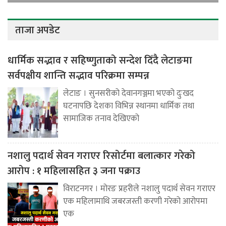
ताजा अपडेट
धार्मिक सद्भाव र सहिष्णुताको सन्देश दिँदै लेटाङमा
सर्वपक्षीय शान्ति सद्भाव परिक्रमा सम्पन्न
लेटाङ । सुनसरीको देवानगञ्जमा भएको दुःखद
घटनापछि देशका विभिन्न स्थानमा धार्मिक तथा
सामाजिक तनाव देखिएको
नशालु पदार्थ सेवन गराएर रिसोर्टमा बलात्कार गरेको
आरोप : १ महिलासहित ३ जना पक्राउ
विराटनगर । मोरङ प्रहरीले नशालु पदार्थ सेवन गराएर
एक महिलामाथि जबरजस्ती करणी गरेको आरोपमा
एक