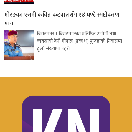
मोरङका एसपी कवित कटवालसँग २४ घण्टे स्पष्टीकरण
माग
विराटनगर । विराटनगरका प्रतिष्ठित उद्योगी तथा
व्यवसायी बेनी गोपाल (प्रकाश) मुन्दडाको निवासमा
ठूलो संख्यामा प्रहरी