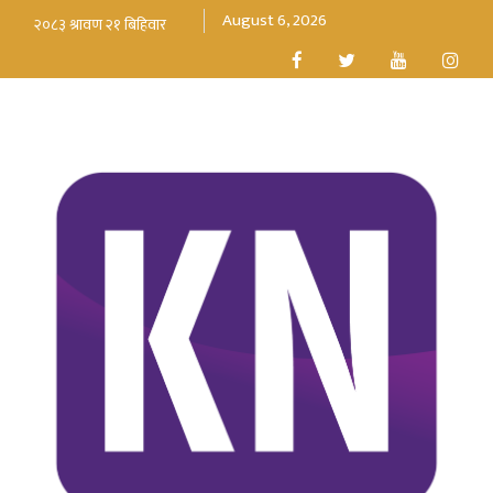
August 6, 2026