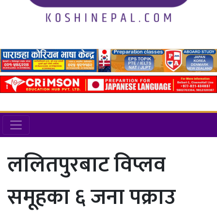
ललितपुरबाट विप्लव
समूहका ६ जना पक्राउ