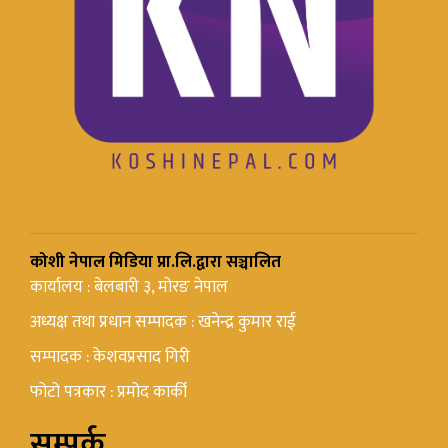
कोशी नेपाल मिडिया प्रा.लि.द्वारा सञ्चालित
कार्यालय : बेलबारी ३, मोरङ नेपाल
अध्यक्ष तथा प्रधान सम्पादक : खनेन्द्र कुमार राई
सम्पादक : केशवप्रसाद गिरी
फोटो पत्रकार : प्रमोद कार्की
सम्पर्क