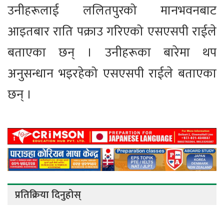
उनीहरूलाई ललितपुरको मानभवनबाट
आइतबार राति पक्राउ गरिएको एसएसपी राईले
बताएका छन् । उनीहरूका बारेमा थप
अनुसन्धान भइरहेको एसएसपी राईले बताएका
छन् ।
प्रतिक्रिया दिनुहोस्