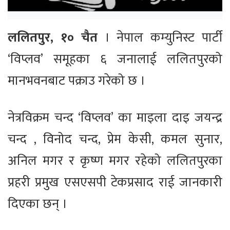
ललितपुर, १० चैत
। नेपाल कम्युनिस्ट पार्टी
‘विप्लव’ समूहका ६ जनालाई ललितपुरको
मानभवनबाट पक्राउ गरेको छ ।
नेत्रविक्रम चन्द ‘विप्लव’ का माइला दाइ जयन्द्र
चन्द , विनोद चन्द, प्रेम केसी, कमल सुनार,
अनिल मगर र कृष्ण मगर रहेको ललितपुरका
प्रहरी प्रमुख एसएसपी टेकप्रसाद राई जानकारी
दिएका छन् ।