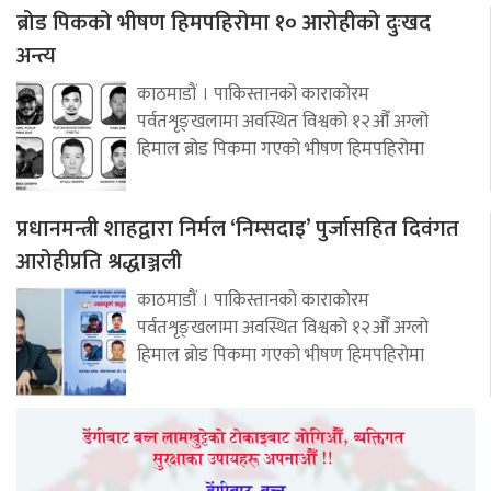
ब्रोड पिकको भीषण हिमपहिरोमा १० आरोहीको दुःखद
अन्त्य
काठमाडौं । पाकिस्तानको काराकोरम
पर्वतशृङ्खलामा अवस्थित विश्वको १२औँ अग्लो
हिमाल ब्रोड पिकमा गएको भीषण हिमपहिरोमा
प्रधानमन्त्री शाहद्वारा निर्मल ‘निम्सदाइ’ पुर्जासहित दिवंगत
आरोहीप्रति श्रद्धाञ्जली
काठमाडौं । पाकिस्तानको काराकोरम
पर्वतशृङ्खलामा अवस्थित विश्वको १२औँ अग्लो
हिमाल ब्रोड पिकमा गएको भीषण हिमपहिरोमा