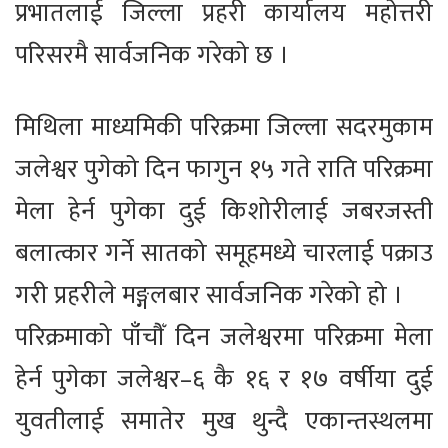
प्रभातलाई जिल्ला प्रहरी कार्यालय महोत्तरी
परिसरमै सार्वजनिक गरेको छ ।
मिथिला माध्यमिकी परिक्रमा जिल्ला सदरमुकाम
जलेश्वर पुगेको दिन फागुन १५ गते राति परिक्रमा
मेला हेर्न पुगेका दुई किशोरीलाई जबरजस्ती
बलात्कार गर्ने सातको समूहमध्ये चारलाई पक्राउ
गरी प्रहरीले मङ्गलबार सार्वजनिक गरेको हो ।
परिक्रमाको पाँचौँ दिन जलेश्वरमा परिक्रमा मेला
हेर्न पुगेका जलेश्वर–६ कै १६ र १७ वर्षीया दुई
युवतीलाई समातेर मुख थुन्दै एकान्तस्थलमा