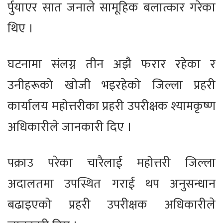
र्पुयाएर सात जनाले सामूहिक बलात्कार गरेका
थिए ।
घटनामा संलग्न तीन अझै फरार रहेका र
उनीहरूको खोजी भइरहेको जिल्ला प्रहरी
कार्यालय महोत्तरीका प्रहरी उपरीक्षक श्यामकृष्ण
अधिकारीले जानकारी दिए ।
पक्राउ परेका चारैलाई महोत्तरी जिल्ला
अदालतमा उपस्थित गराई थप अनुसन्धान
बढाइएको प्रहरी उपरीक्षक अधिकारीले