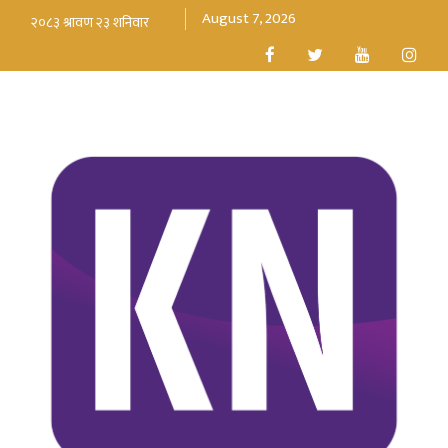
August 7, 2026