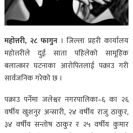
महोत्तरी, २८ फागुन
। जिल्ला प्रहरी कार्यालय
महोत्तरीले दुई साता पहिलेको सामूहिक
बलात्कार घटनाका आरोपितलाई पक्राउ गरी
सार्वजनिक गरेको छ ।
पक्राउ पर्नेमा जलेश्वर नगरपालिका–६ का २६
वर्षीय खुशनुर अन्सारी, २४ वर्षीय राजु ठाकुर,
३४ वर्षीय सन्तोष ठाकुर र २५ वर्षीय कुमार