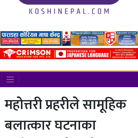
महोत्तरी प्रहरीले सामूहिक
बलात्कार घटनाका