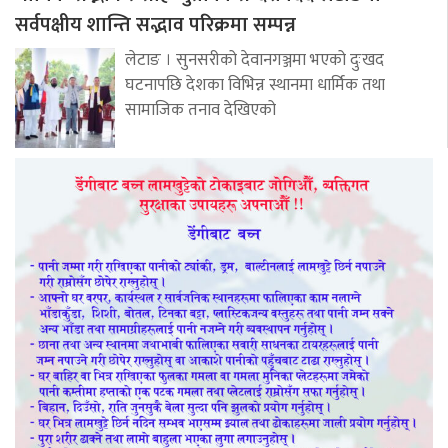
सर्वपक्षीय शान्ति सद्भाव परिक्रमा सम्पन्न
लेटाङ । सुनसरीको देवानगञ्जमा भएको दुःखद
घटनापछि देशका विभिन्न स्थानमा धार्मिक तथा
सामाजिक तनाव देखिएको