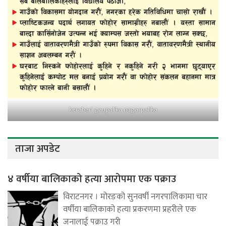
kerabari gaupalika nagarpalika
ताजा अपडेट
४ वर्षीया बालिकाको हत्या आरोपमा एक पक्राउ
विराटनगर । मोरङको सुनवर्षी नगरपालिकामा चार
वर्षीया बालिकाको हत्या प्रकरणमा प्रहरीले एक
जनालाई पक्राउ गरी