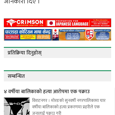
जानकारी दिए ।
प्रतिक्रिया दिनुहोस्
सम्बन्धित
४ वर्षीया बालिकाको हत्या आरोपमा एक पक्राउ
विराटनगर । मोरङको सुनवर्षी नगरपालिकामा चार
वर्षीया बालिकाको हत्या प्रकरणमा प्रहरीले एक
जनालाई पक्राउ गरी