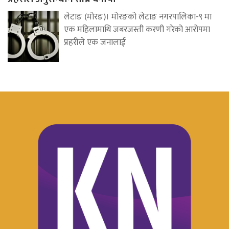
लेटाङ (मोरङ)। मोरङको लेटाङ नगरपालिका-९ मा
एक महिलामाथि जबरजस्ती करणी गरेको आरोपमा
प्रहरीले एक जनालाई