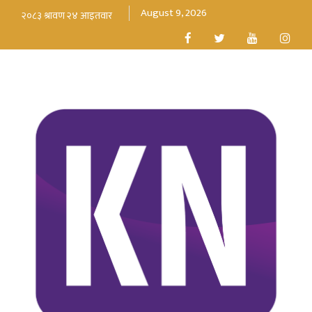
August 9, 2026