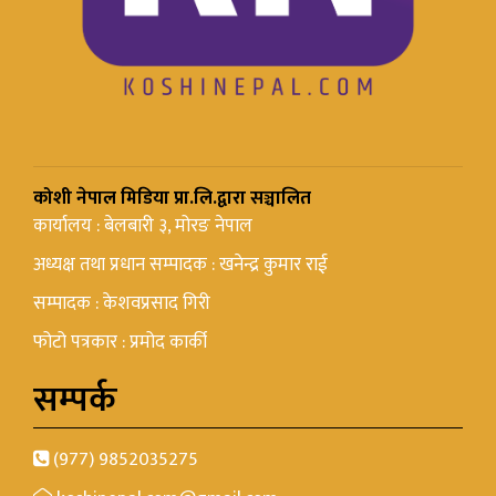
कोशी नेपाल मिडिया प्रा.लि.द्वारा सञ्चालित
कार्यालय : बेलबारी ३, मोरङ नेपाल
अध्यक्ष तथा प्रधान सम्पादक : खनेन्द्र कुमार राई
सम्पादक : केशवप्रसाद गिरी
फोटो पत्रकार : प्रमोद कार्की
सम्पर्क
(977) 9852035275