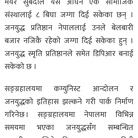
मेयर सुबेदीले यस अघिनै एक सामाजिक
संस्थालाई ८ बिघा जग्गा दिई सकेका छन् ।
जनयुद्ध प्रतिष्ठान नेपाललाई उनले बेलबारी
बजार नजिकै रहेको जग्गा दिई सकेका हुन् ।
जनयुद्ध स्मृति प्रतिष्ठानले समेत डिपिआर बनाई
सकेको छ ।
सङ्ग्रहालयमा कम्युनिस्ट आन्दोलन र
जनयुद्धको इतिहास झल्कने गरी पार्क निर्माण
गरिनेछ । सङ्ग्रहालयमा नेपालमा विभिन्न
समयमा भएका जनयुद्धसँग सम्बन्धित