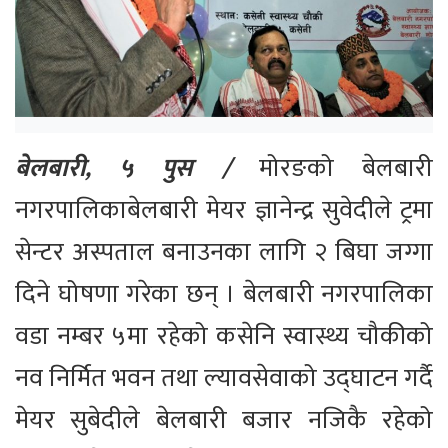
बेलबारी, ५ पुस /
मोरङको बेलबारी
नगरपालिकाबेलबारी मेयर ज्ञानेन्द्र सुवेदीले ट्रमा
सेन्टर अस्पताल बनाउनका लागि २ बिघा जग्गा
दिने घोषणा गरेका छन् । बेलबारी नगरपालिका
वडा नम्बर ५मा रहेको कसेनि स्वास्थ्य चौकीको
नव निर्मित भवन तथा ल्यावसेवाको उद्घाटन गर्दै
मेयर सुबेदीले बेलबारी बजार नजिकै रहेको