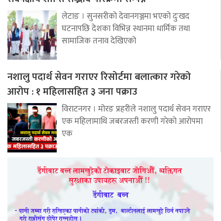
लेटाङ । सुनसरीको देवानगञ्जमा भएको दुःखद
घटनापछि देशका विभिन्न स्थानमा धार्मिक तथा
सामाजिक तनाव देखिएको
नशालु पदार्थ सेवन गराएर रिसोर्टमा बलात्कार गरेको
आरोप : १ महिलासहित ३ जना पक्राउ
विराटनगर । मोरङ प्रहरीले नशालु पदार्थ सेवन गराएर
एक महिलामाथि जबरजस्ती करणी गरेको आरोपमा
एक