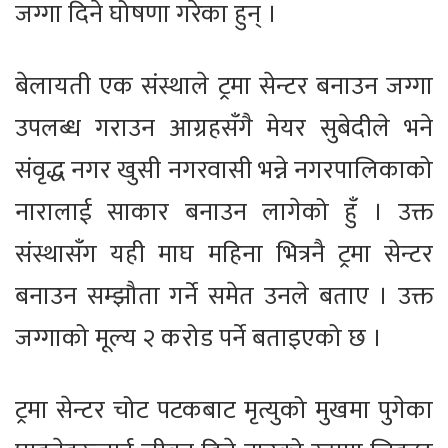
जग्गा दिने घोषणा गरेका हुन् ।
बेलायती एक संस्थाले ट्रमा सेन्टर बनाउन जग्गा
उपलब्ध गराउन आग्रहसँगै मेयर सुबेदीले भने
संवृद्ध नगर खुसी नगरवासी भन्ने नगरपालिकाको
नारालाई साकार बनाउन लागेको हुँ । उक्त
संस्थासँग यही माघ महिना भित्रनै ट्रमा सेन्टर
बनाउन सम्झौता गर्ने समेत उनले बताए । उक्त
जग्गाको मूल्य २ करोड पर्ने बताइएको छ ।
ट्रमा सेन्टर चोट पटकबाट मृत्युको मुखमा पुगेका