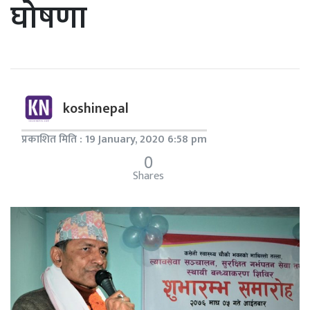
घोषणा
koshinepal
प्रकाशित मिति : 19 January, 2020 6:58 pm
0
Shares