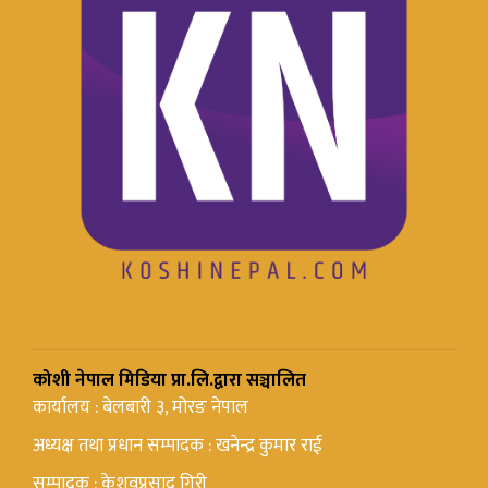
कोशी नेपाल मिडिया प्रा.लि.द्वारा सञ्चालित
कार्यालय : बेलबारी ३, मोरङ नेपाल
अध्यक्ष तथा प्रधान सम्पादक : खनेन्द्र कुमार राई
सम्पादक : केशवप्रसाद गिरी