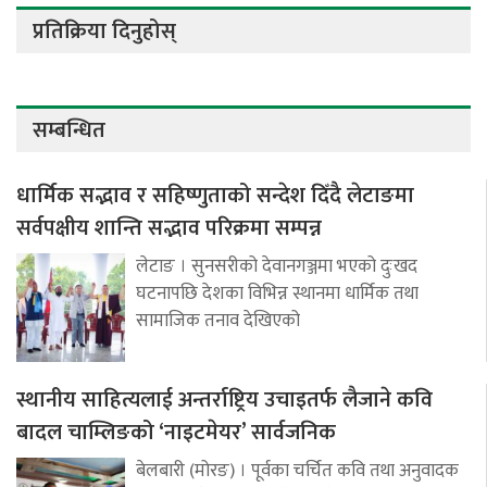
प्रतिक्रिया दिनुहोस्
सम्बन्धित
धार्मिक सद्भाव र सहिष्णुताको सन्देश दिँदै लेटाङमा
सर्वपक्षीय शान्ति सद्भाव परिक्रमा सम्पन्न
लेटाङ । सुनसरीको देवानगञ्जमा भएको दुःखद
घटनापछि देशका विभिन्न स्थानमा धार्मिक तथा
सामाजिक तनाव देखिएको
स्थानीय साहित्यलाई अन्तर्राष्ट्रिय उचाइतर्फ लैजाने कवि
बादल चाम्लिङको ‘नाइटमेयर’ सार्वजनिक
बेलबारी (मोरङ) । पूर्वका चर्चित कवि तथा अनुवादक