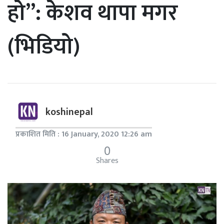
हो”: केशव थापा मगर
(भिडियो)
koshinepal
प्रकाशित मिति : 16 January, 2020 12:26 am
0
Shares