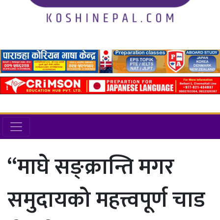
“माघे सङ्क्रान्ति मगर
समुदायको महत्त्वपूर्ण चाड