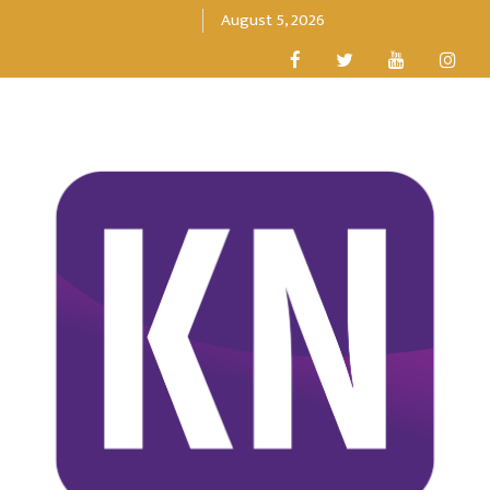
August 5, 2026