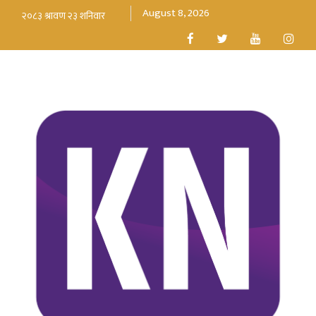
August 8, 2026