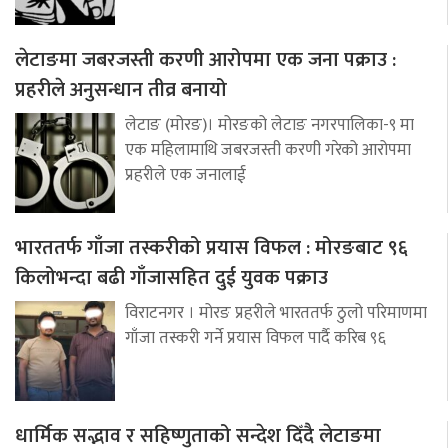
लेटाङमा जबरजस्ती करणी आरोपमा एक जना पक्राउ :
प्रहरीले अनुसन्धान तीव्र बनायो
लेटाङ (मोरङ)। मोरङको लेटाङ नगरपालिका-९ मा
एक महिलामाथि जबरजस्ती करणी गरेको आरोपमा
प्रहरीले एक जनालाई
भारततर्फ गाँजा तस्करीको प्रयास विफल : मोरङबाट ९६
किलोभन्दा बढी गाँजासहित दुई युवक पक्राउ
विराटनगर । मोरङ प्रहरीले भारततर्फ ठुलो परिमाणमा
गाँजा तस्करी गर्ने प्रयास विफल पार्दै करिब ९६
धार्मिक सद्भाव र सहिष्णुताको सन्देश दिँदै लेटाङमा