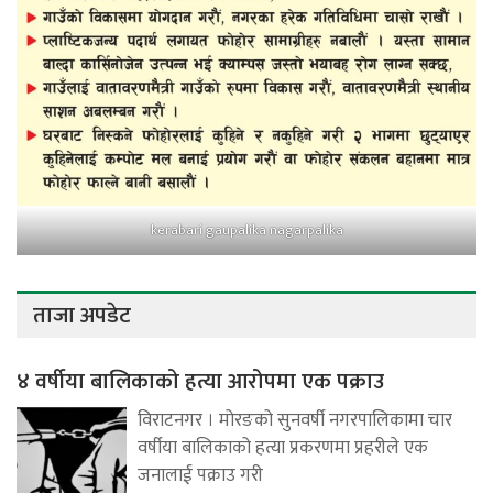
kerabari gaupalika nagarpalika
ताजा अपडेट
४ वर्षीया बालिकाको हत्या आरोपमा एक पक्राउ
विराटनगर । मोरङको सुनवर्षी नगरपालिकामा चार
वर्षीया बालिकाको हत्या प्रकरणमा प्रहरीले एक
जनालाई पक्राउ गरी