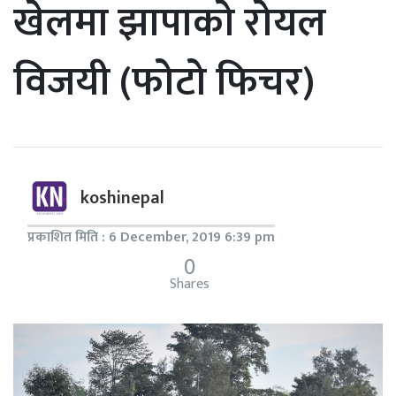
खेलमा झापाको रोयल
विजयी (फोटो फिचर)
koshinepal
प्रकाशित मिति : 6 December, 2019 6:39 pm
0
Shares