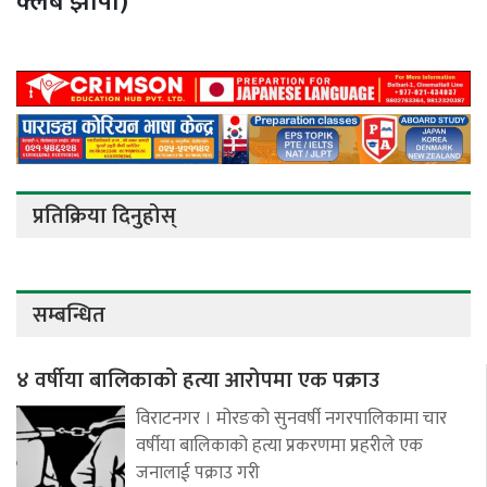
क्लब झापा)
प्रतिक्रिया दिनुहोस्
सम्बन्धित
४ वर्षीया बालिकाको हत्या आरोपमा एक पक्राउ
विराटनगर । मोरङको सुनवर्षी नगरपालिकामा चार
वर्षीया बालिकाको हत्या प्रकरणमा प्रहरीले एक
जनालाई पक्राउ गरी