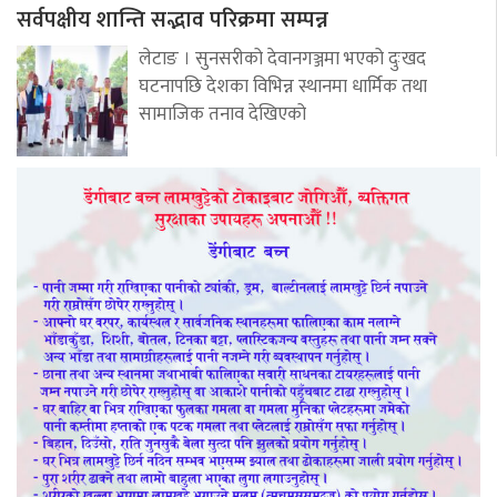
सर्वपक्षीय शान्ति सद्भाव परिक्रमा सम्पन्न
लेटाङ । सुनसरीको देवानगञ्जमा भएको दुःखद
घटनापछि देशका विभिन्न स्थानमा धार्मिक तथा
सामाजिक तनाव देखिएको