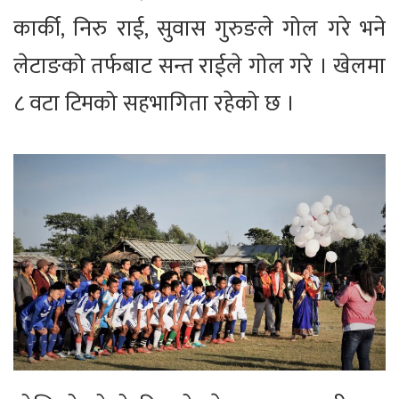
कार्की, निरु राई, सुवास गुरुङले गोल गरे भने
लेटाङको तर्फबाट सन्त राईले गोल गरे । खेलमा
८ वटा टिमको सहभागिता रहेको छ ।