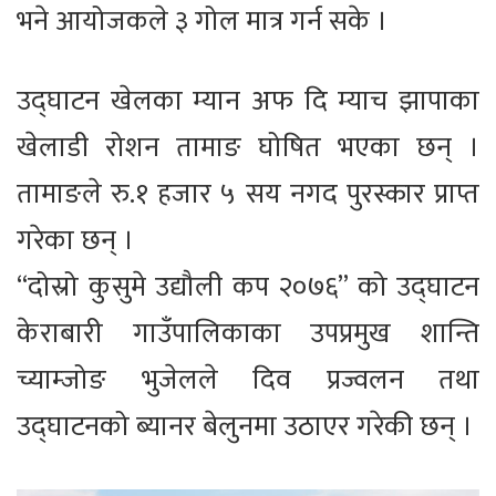
भने आयोजकले ३ गोल मात्र गर्न सके ।
उद्घाटन खेलका म्यान अफ दि म्याच झापाका
खेलाडी रोशन तामाङ घोषित भएका छन् ।
तामाङले रु.१ हजार ५ सय नगद पुरस्कार प्राप्त
गरेका छन् ।
“दोस्रो कुसुमे उद्यौली कप २०७६” को उद्घाटन
केराबारी गाउँपालिकाका उपप्रमुख शान्ति
च्याम्जोङ भुजेलले दिव प्रज्वलन तथा
उद्घाटनको ब्यानर बेलुनमा उठाएर गरेकी छन् ।