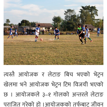
त्यस्तै आयोजक र लेटाङ बिच भएको भेट्रन
खेलमा भने आयोजक भेट्रन टिम विजयी भएको
छ । आयोजकले ३–१ गोलको अन्तरले लेटाङ
पराजित गरेको हो ।आयोजकको तर्फबाट जीवन