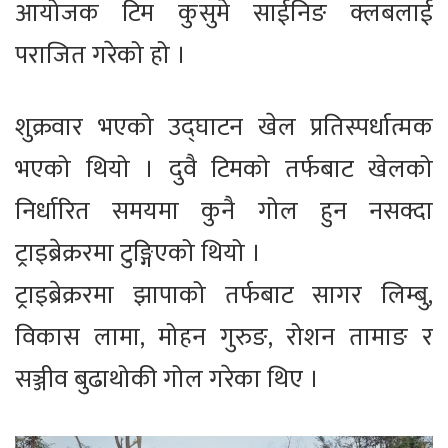
आयोजक टिम कुसुमे साईनिङ क्लबलाई
पराजित गरेको हो ।
शुक्रवार भएको उद्घाटन खेल प्रतिस्पर्धात्मक
भएको थियो । दुवै टिमको तर्फबाट खेलको
निर्धारित समयमा कुनै गोल हुन नसक्दा
ट्राइब्रेक्ररमा टुङ्गिएको थियो ।
ट्राइब्रेक्ररमा झापाको तर्फबाट सागर लिम्बु,
विकास लामा, मोहन गुरुङ, रोशन तामाङ र
सञ्जीव बुढाथोकी गोल गरेका थिए ।