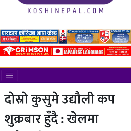
दोस्रो कुसुमे उद्यौली कप
शुक्रबार हुँदै : खेलमा