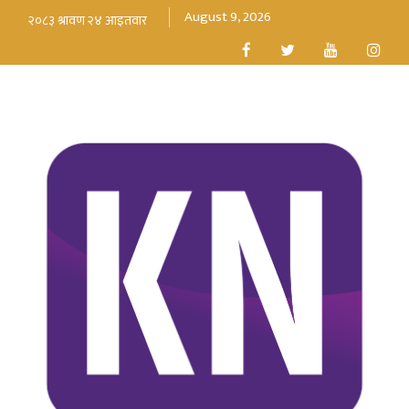
August 9, 2026