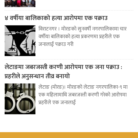
४ वर्षीया बालिकाको हत्या आरोपमा एक पक्राउ
विराटनगर । मोरङको सुनवर्षी नगरपालिकामा चार
वर्षीया बालिकाको हत्या प्रकरणमा प्रहरीले एक
जनालाई पक्राउ गरी
लेटाङमा जबरजस्ती करणी आरोपमा एक जना पक्राउ :
प्रहरीले अनुसन्धान तीव्र बनायो
लेटाङ (मोरङ)। मोरङको लेटाङ नगरपालिका-९ मा
एक महिलामाथि जबरजस्ती करणी गरेको आरोपमा
प्रहरीले एक जनालाई