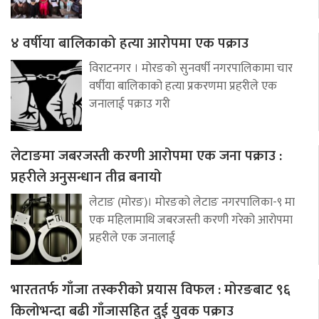
४ वर्षीया बालिकाको हत्या आरोपमा एक पक्राउ
विराटनगर । मोरङको सुनवर्षी नगरपालिकामा चार
वर्षीया बालिकाको हत्या प्रकरणमा प्रहरीले एक
जनालाई पक्राउ गरी
लेटाङमा जबरजस्ती करणी आरोपमा एक जना पक्राउ :
प्रहरीले अनुसन्धान तीव्र बनायो
लेटाङ (मोरङ)। मोरङको लेटाङ नगरपालिका-९ मा
एक महिलामाथि जबरजस्ती करणी गरेको आरोपमा
प्रहरीले एक जनालाई
भारततर्फ गाँजा तस्करीको प्रयास विफल : मोरङबाट ९६
किलोभन्दा बढी गाँजासहित दुई युवक पक्राउ