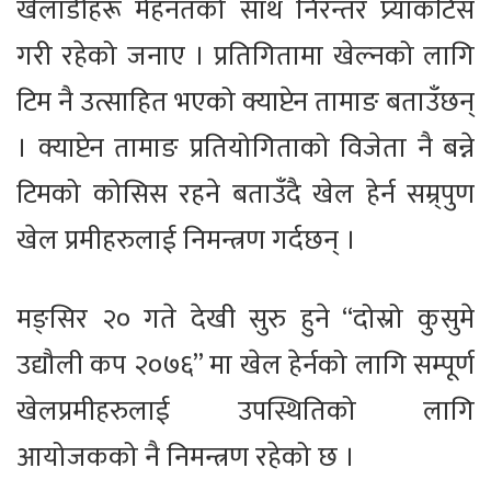
खेलाडीहरू मेहनतको साथ निरन्तर प्र्याकटिस
गरी रहेको जनाए । प्रतिगितामा खेल्नको लागि
टिम नै उत्साहित भएको क्याप्टेन तामाङ बताउँछन्
। क्याप्टेन तामाङ प्रतियोगिताको विजेता नै बन्ने
टिमको कोसिस रहने बताउँदै खेल हेर्न सम्र्पुण
खेल प्रमीहरुलाई निमन्त्रण गर्दछन् ।
मङ्सिर २० गते देखी सुरु हुने “दोस्रो कुसुमे
उद्यौली कप २०७६” मा खेल हेर्नको लागि सम्पूर्ण
खेलप्रमीहरुलाई उपस्थितिको लागि
आयोजकको नै निमन्त्रण रहेको छ ।