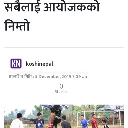
सबैलाई आयोजकको
निम्तो
koshinepal
प्रकाशित मिति : 5 December, 2019 7:09 am
0
Shares