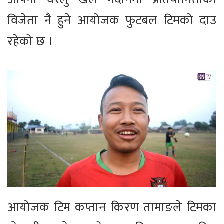
विजेता नै हुने आयोजक फुटबल टिमको दाउ
रहेको छ ।
आयोजक टिम कप्तान किरण तामाङले टिमका