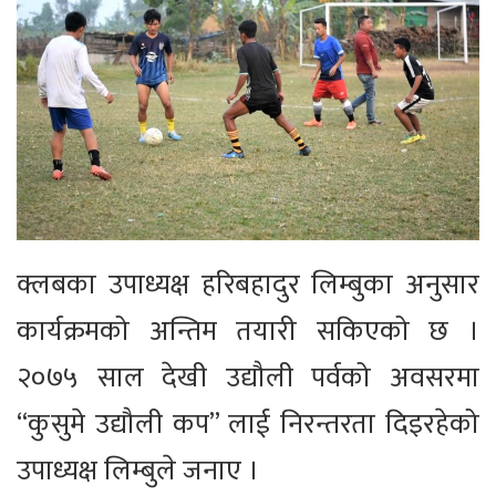
क्लबका उपाध्यक्ष हरिबहादुर लिम्बुका अनुसार
कार्यक्रमको अन्तिम तयारी सकिएको छ ।
२०७५ साल देखी उद्यौली पर्वको अवसरमा
“कुसुमे उद्यौली कप” लाई निरन्तरता दिइरहेको
उपाध्यक्ष लिम्बुले जनाए ।