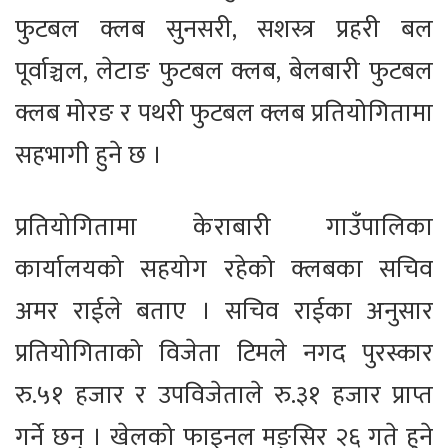
फुटबल क्लब सुनसरी, सशस्त्र प्रहरी बल
पूर्वाञ्चल, लेटाङ फुटबल क्लब, बेलबारी फुटबल
क्लब मोरङ र पथरी फुटबल क्लब प्रतियोगितामा
सहभागी हुने छ ।
प्रतियोगितामा केराबारी गाउँपालिका
कार्यालयको सहयोग रहेको क्लबका सचिव
अमर राईले बताए । सचिव राईका अनुसार
प्रतियोगिताको विजेता टिमले नगद पुरस्कार
रु.५१ हजार र उपविजेताले रु.३१ हजार प्राप्त
गर्ने छन् । खेलको फाइनल मङ्सिर २६ गते हुने