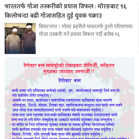
भारततर्फ गाँजा तस्करीको प्रयास विफल : मोरङबाट ९६
किलोभन्दा बढी गाँजासहित दुई युवक पक्राउ
विराटनगर । मोरङ प्रहरीले भारततर्फ ठुलो परिमाणमा
गाँजा तस्करी गर्ने प्रयास विफल पार्दै करिब ९६