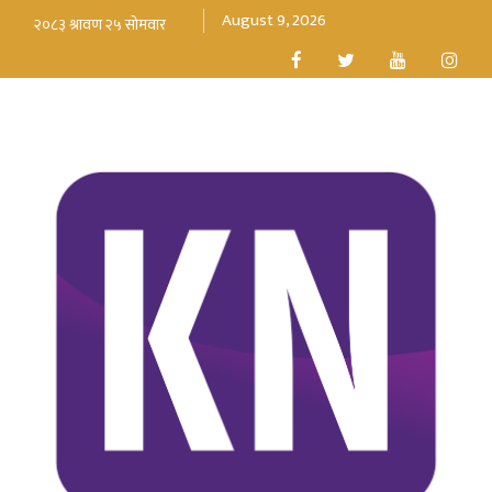
August 9, 2026