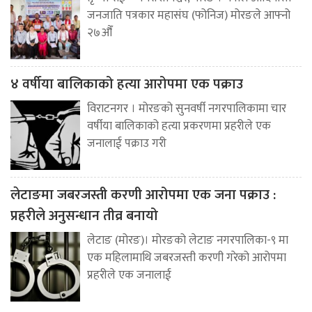
जनजाति पत्रकार महासंघ (फोनिज) मोरङले आफ्नो
२७औँ
४ वर्षीया बालिकाको हत्या आरोपमा एक पक्राउ
विराटनगर । मोरङको सुनवर्षी नगरपालिकामा चार
वर्षीया बालिकाको हत्या प्रकरणमा प्रहरीले एक
जनालाई पक्राउ गरी
लेटाङमा जबरजस्ती करणी आरोपमा एक जना पक्राउ :
प्रहरीले अनुसन्धान तीव्र बनायो
लेटाङ (मोरङ)। मोरङको लेटाङ नगरपालिका-९ मा
एक महिलामाथि जबरजस्ती करणी गरेको आरोपमा
प्रहरीले एक जनालाई