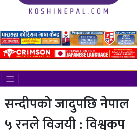
सन्दीपको जादुपछि नेपाल
५ रनले विजयी : विश्वकप