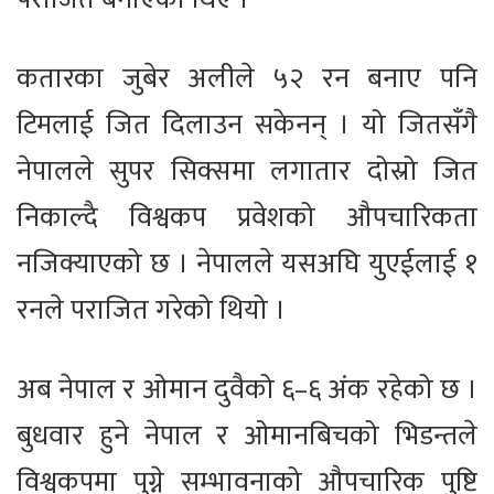
कतारका जुबेर अलीले ५२ रन बनाए पनि
टिमलाई जित दिलाउन सकेनन् । यो जितसँगै
नेपालले सुपर सिक्समा लगातार दोस्रो जित
निकाल्दै विश्वकप प्रवेशको औपचारिकता
नजिक्याएको छ । नेपालले यसअघि युएईलाई १
रनले पराजित गरेको थियो ।
अब नेपाल र ओमान दुवैको ६–६ अंक रहेको छ ।
बुधवार हुने नेपाल र ओमानबिचको भिडन्तले
विश्वकपमा पुग्ने सम्भावनाको औपचारिक पुष्टि