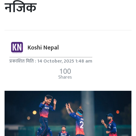
नजिक
Koshi Nepal
प्रकाशित मिति : 14 October, 2025 1:48 am
100
Shares