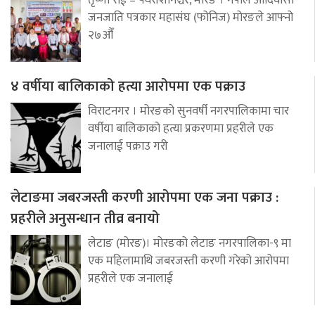
जनजाति पत्रकार महासंघ (फोनिज) मोरङले आफ्नो
२७औँ
४ वर्षीया बालिकाको हत्या आरोपमा एक पक्राउ
विराटनगर । मोरङको सुनवर्षी नगरपालिकामा चार
वर्षीया बालिकाको हत्या प्रकरणमा प्रहरीले एक
जनालाई पक्राउ गरी
लेटाङमा जबरजस्ती करणी आरोपमा एक जना पक्राउ :
प्रहरीले अनुसन्धान तीव्र बनायो
लेटाङ (मोरङ)। मोरङको लेटाङ नगरपालिका-९ मा
एक महिलामाथि जबरजस्ती करणी गरेको आरोपमा
प्रहरीले एक जनालाई