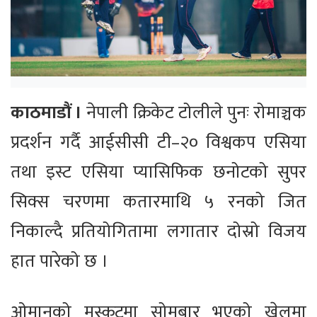
काठमाडौं ।
नेपाली क्रिकेट टोलीले पुनः रोमाञ्चक
प्रदर्शन गर्दै आईसीसी टी–२० विश्वकप एसिया
तथा इस्ट एसिया प्यासिफिक छनोटको सुपर
सिक्स चरणमा कतारमाथि ५ रनको जित
निकाल्दै प्रतियोगितामा लगातार दोस्रो विजय
हात पारेको छ ।
ओमानको मस्कटमा सोमबार भएको खेलमा