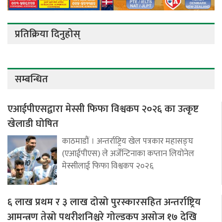
प्रतिक्रिया दिनुहोस्
सम्बन्धित
एआईपीएसद्वारा मेस्सी फिफा विश्वकप २०२६ का उत्कृष्ट
खेलाडी घोषित
काठमाडौं । अन्तर्राष्ट्रिय खेल पत्रकार महासङ्घ
(एआईपीएस) ले अर्जेन्टिनाका कप्तान लियोनेल
मेस्सीलाई फिफा विश्वकप २०२६
६ लाख प्रथम र ३ लाख दोस्रो पुरस्कारसहित अन्तर्राष्ट्रिय
आमन्त्रण तेस्रो पथरीशनिश्चरे गोल्डकप असोज १७ देखि