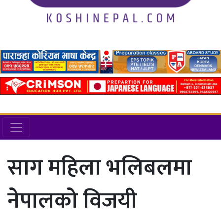
साग महिला भलिबलमा
नेपालको विजयी