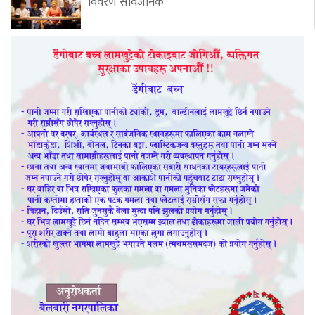
विवरण सार्वजनिक