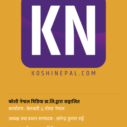
कोशी नेपाल मिडिया प्रा.लि.द्वारा सञ्चालित
कार्यालय : बेलबारी ३, मोरङ नेपाल
अध्यक्ष तथा प्रधान सम्पादक : खनेन्द्र कुमार राई