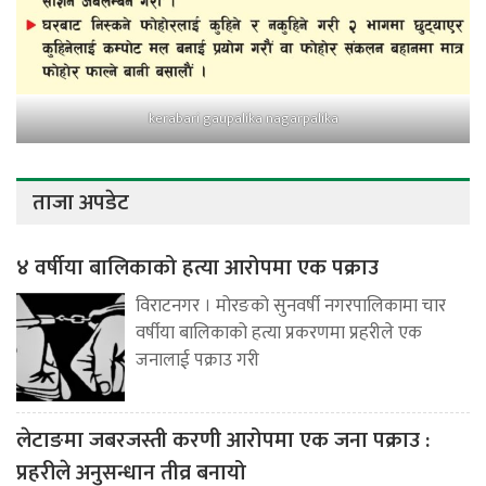
kerabari gaupalika nagarpalika
ताजा अपडेट
४ वर्षीया बालिकाको हत्या आरोपमा एक पक्राउ
विराटनगर । मोरङको सुनवर्षी नगरपालिकामा चार
वर्षीया बालिकाको हत्या प्रकरणमा प्रहरीले एक
जनालाई पक्राउ गरी
लेटाङमा जबरजस्ती करणी आरोपमा एक जना पक्राउ :
प्रहरीले अनुसन्धान तीव्र बनायो