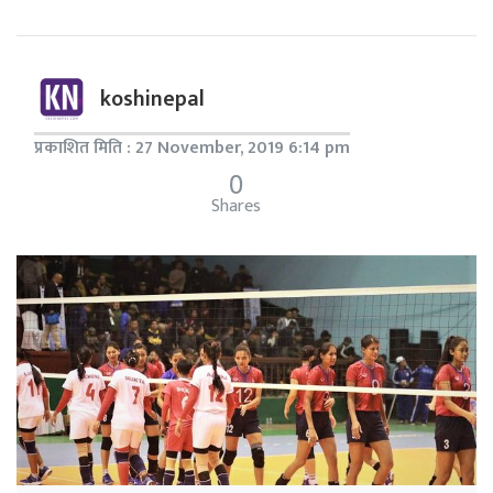
koshinepal
प्रकाशित मिति : 27 November, 2019 6:14 pm
0
Shares