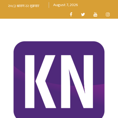
August 7, 2026