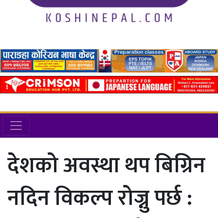
देशको अवस्था थप बिग्रिन
नदिन विकल्प रोज्नु पर्छ :