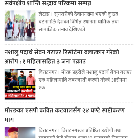
सर्वपक्षीय शान्ति सद्भाव परिक्रमा सम्पन्न
लेटाङ । सुनसरीको देवानगञ्जमा भएको दुःखद
घटनापछि देशका विभिन्न स्थानमा धार्मिक तथा
सामाजिक तनाव देखिएको
नशालु पदार्थ सेवन गराएर रिसोर्टमा बलात्कार गरेको
आरोप : १ महिलासहित ३ जना पक्राउ
विराटनगर । मोरङ प्रहरीले नशालु पदार्थ सेवन गराएर
एक महिलामाथि जबरजस्ती करणी गरेको आरोपमा
एक
मोरङका एसपी कवित कटवालसँग २४ घण्टे स्पष्टीकरण
माग
विराटनगर । विराटनगरका प्रतिष्ठित उद्योगी तथा