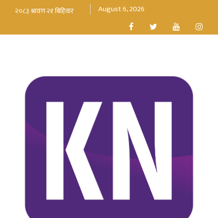
August 6, 2026