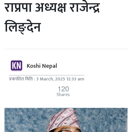
राप्रपा अध्यक्ष राजेन्द्र
लिङ्देन
Koshi Nepal
प्रकाशित मिति : 3 March, 2025 12:33 am
120
Shares