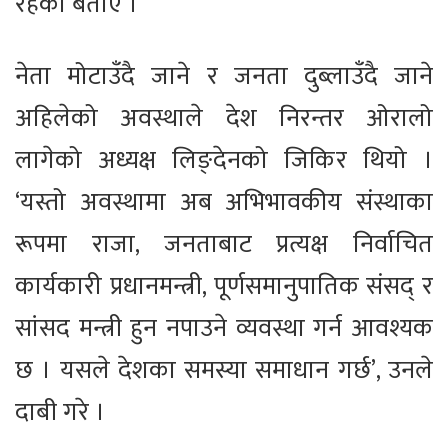
रहेको बताए ।
नेता मोटाउँदै जाने र जनता दुब्लाउँदै जाने
अहिलेको अवस्थाले देश निरन्तर ओरालो
लागेको अध्यक्ष लिङ्देनको जिकिर थियो ।
‘यस्तो अवस्थामा अब अभिभावकीय संस्थाका
रूपमा राजा, जनताबाट प्रत्यक्ष निर्वाचित
कार्यकारी प्रधानमन्त्री, पूर्णसमानुपातिक संसद् र
सांसद मन्त्री हुन नपाउने व्यवस्था गर्न आवश्यक
छ । यसले देशका समस्या समाधान गर्छ’, उनले
दाबी गरे ।