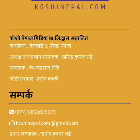
कोशी नेपाल मिडिया प्रा.लि.द्वारा सञ्चालित
कार्यालय : बेलबारी ३, मोरङ नेपाल
अध्यक्ष तथा प्रधान सम्पादक : खनेन्द्र कुमार राई
सम्पादक : केशवप्रसाद गिरी
फोटो पत्रकार : प्रमोद कार्की
सम्पर्क
(977) 9852035275
koshinepal.com@gmail.com
प्रधान सम्पादक : खनेन्द्र कुमार राई