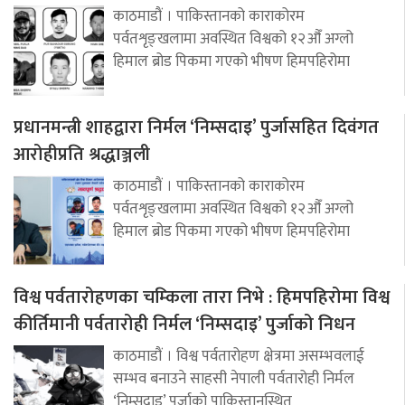
काठमाडौं । पाकिस्तानको काराकोरम
पर्वतशृङ्खलामा अवस्थित विश्वको १२औँ अग्लो
हिमाल ब्रोड पिकमा गएको भीषण हिमपहिरोमा
प्रधानमन्त्री शाहद्वारा निर्मल ‘निम्सदाइ’ पुर्जासहित दिवंगत
आरोहीप्रति श्रद्धाञ्जली
काठमाडौं । पाकिस्तानको काराकोरम
पर्वतशृङ्खलामा अवस्थित विश्वको १२औँ अग्लो
हिमाल ब्रोड पिकमा गएको भीषण हिमपहिरोमा
विश्व पर्वतारोहणका चम्किला तारा निभे : हिमपहिरोमा विश्व
कीर्तिमानी पर्वतारोही निर्मल ‘निम्सदाइ’ पुर्जाको निधन
काठमाडौं । विश्व पर्वतारोहण क्षेत्रमा असम्भवलाई
सम्भव बनाउने साहसी नेपाली पर्वतारोही निर्मल
‘निम्सदाइ’ पुर्जाको पाकिस्तानस्थित