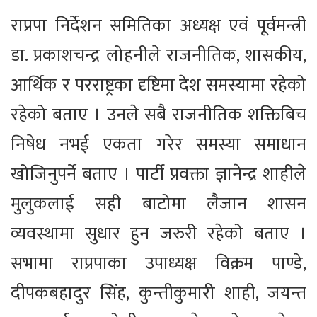
राप्रपा निर्देशन समितिका अध्यक्ष एवं पूर्वमन्त्री
डा. प्रकाशचन्द्र लोहनीले राजनीतिक, शासकीय,
आर्थिक र परराष्ट्रका दृष्टिमा देश समस्यामा रहेको
रहेको बताए । उनले सबै राजनीतिक शक्तिबिच
निषेध नभई एकता गरेर समस्या समाधान
खोजिनुपर्ने बताए । पार्टी प्रवक्ता ज्ञानेन्द्र शाहीले
मुलुकलाई सही बाटोमा लैजान शासन
व्यवस्थामा सुधार हुन जरुरी रहेको बताए ।
सभामा राप्रपाका उपाध्यक्ष विक्रम पाण्डे,
दीपकबहादुर सिंह, कुन्तीकुमारी शाही, जयन्त