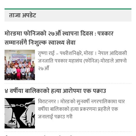
ताजा अपडेट
मोरङमा फोनिजको २७औँ स्थापना दिवस : पत्रकार
सम्मानसँगै निःशुल्क स्वास्थ्य सेवा
तृष्णा राई – पथरीशनिश्चरे, मोरङ । नेपाल आदिवासी
जनजाति पत्रकार महासंघ (फोनिज) मोरङले आफ्नो
२७औँ
४ वर्षीया बालिकाको हत्या आरोपमा एक पक्राउ
विराटनगर । मोरङको सुनवर्षी नगरपालिकामा चार
वर्षीया बालिकाको हत्या प्रकरणमा प्रहरीले एक
जनालाई पक्राउ गरी