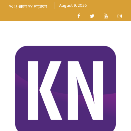
August 9, 2026