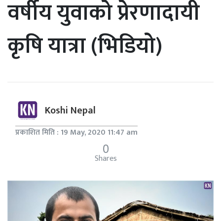
वर्षीय युवाको प्रेरणादायी
कृषि यात्रा (भिडियो)
Koshi Nepal
प्रकाशित मिति : 19 May, 2020 11:47 am
0
Shares