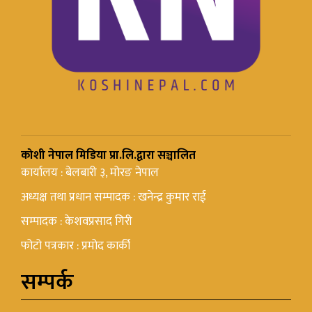
कोशी नेपाल मिडिया प्रा.लि.द्वारा सञ्चालित
कार्यालय : बेलबारी ३, मोरङ नेपाल
अध्यक्ष तथा प्रधान सम्पादक : खनेन्द्र कुमार राई
सम्पादक : केशवप्रसाद गिरी
फोटो पत्रकार : प्रमोद कार्की
सम्पर्क