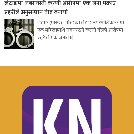
लेटाङमा जबरजस्ती करणी आरोपमा एक जना पक्राउ :
प्रहरीले अनुसन्धान तीव्र बनायो
लेटाङ (मोरङ)। मोरङको लेटाङ नगरपालिका-९ मा
एक महिलामाथि जबरजस्ती करणी गरेको आरोपमा
प्रहरीले एक जनालाई