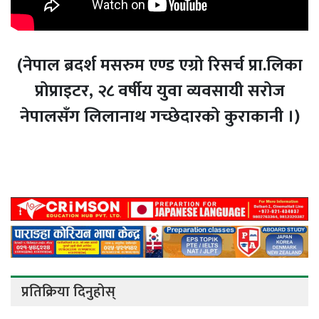
(नेपाल ब्रदर्श मसरुम एण्ड एग्रो रिसर्च प्रा.लिका
प्रोप्राइटर, २८ वर्षीय युवा व्यवसायी सरोज
नेपालसँग लिलानाथ गच्छेदारको कुराकानी ।)
प्रतिक्रिया दिनुहोस्