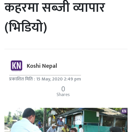
कहरमा सब्जी व्यापार
(भिडियो)
Koshi Nepal
प्रकाशित मिति : 15 May, 2020 2:49 pm
0
Shares