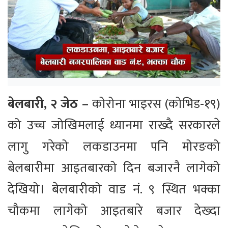
बेलबारी, २ जेठ –
कोरोना भाइरस (कोभिड-१९)
को उच्च जोखिमलाई ध्यानमा राख्दै सरकारले
लागु गरेको लकडाउनमा पनि मोरङको
बेलबारीमा आइतबारको दिन बजारनै लागेको
देखियो। बेलबारीको वाड नं. ९ स्थित भक्का
चौकमा लागेको आइतबारे बजार देख्दा