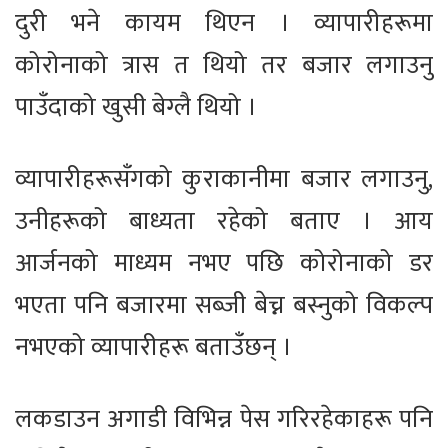
दुरी भने कायम थिएन । व्यापारीहरूमा
कोरोनाको त्रास त थियो तर बजार लगाउनु
पाउँदाको खुसी बेग्लै थियो ।
व्यापारीहरूसँगको कुराकानीमा बजार लगाउनु,
उनीहरूको बाध्यता रहेको बताए । आय
आर्जनको माध्यम नभए पछि कोरोनाको डर
भएता पनि बजारमा सब्जी बेच्न बस्नुको विकल्प
नभएको व्यापारीहरू बताउँछन् ।
लकडाउन अगाडी विभिन्न पेस गरिरहेकाहरू पनि