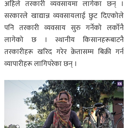
अहिले तरकारी व्यवसायमा लागेका छन् ।
सरकारले खाद्यान्न व्यवसायलाई छुट दिएकोले
पनि तरकारी व्यवसाय सुरु गर्नेको लर्कोनै
लागेको छ । स्थानीय किसानहरूबाटनै
तरकारीहरू खरिद गरेर क्रेतासम्म बिक्री गर्न
व्यापारीहरू लागिपरेका छन् ।