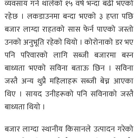
व्यवसाय गर्न थालेको १५ वर्ष भन्दा बढी भएको
रहेछ । लकडाउनमा बन्दा भएको ३ हप्ता पछि
बजार लाग्दा राहतको सास फेर्न पाएको जस्तो
उनको अनुभूति रहेको थियो । कोरोनाको डर भए
पनि परिवारको लागि सब्जी बजारमा बस्न
बाध्यता भएको सविना बताऊ छिन । सविना
जस्तै अन्य थुप्रै महिलाहरू सब्जी बेच्न आएका
थिए । सायद उनीहरूको पनि सविनाको जस्तै
बाध्यता थियो ।
बजार लाग्दा स्थानीय किसानले उत्पादन गरेको