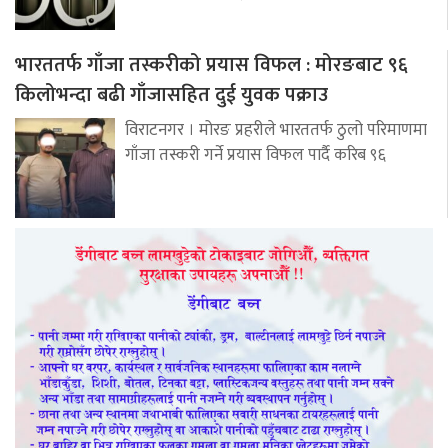
भारततर्फ गाँजा तस्करीको प्रयास विफल : मोरङबाट ९६
किलोभन्दा बढी गाँजासहित दुई युवक पक्राउ
विराटनगर । मोरङ प्रहरीले भारततर्फ ठुलो परिमाणमा
गाँजा तस्करी गर्ने प्रयास विफल पार्दै करिब ९६