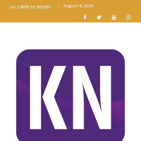
August 8, 2026