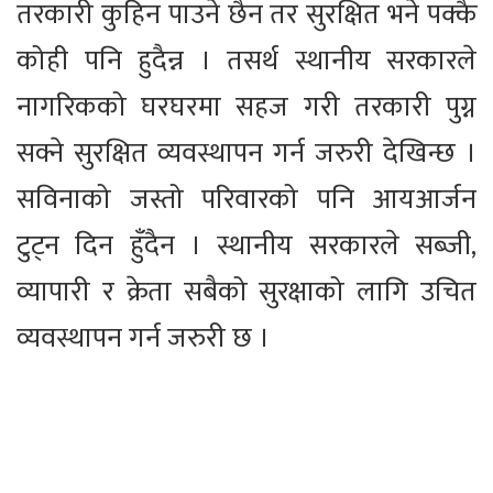
तरकारी कुहिन पाउने छैन तर सुरक्षित भने पक्कै
कोही पनि हुदैन्न । तसर्थ स्थानीय सरकारले
नागरिकको घरघरमा सहज गरी तरकारी पुग्न
सक्ने सुरक्षित व्यवस्थापन गर्न जरुरी देखिन्छ ।
सविनाको जस्तो परिवारको पनि आयआर्जन
टुट्न दिन हुँदैन । स्थानीय सरकारले सब्जी,
व्यापारी र क्रेता सबैको सुरक्षाको लागि उचित
व्यवस्थापन गर्न जरुरी छ ।