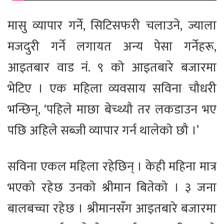
मासु व्यापार गर्ने, सिटिसफरी चलाउने, ज्याला
मजदुरी गर्ने लगायत अन्य पेसा गर्नेहरू,
आइतबार वाड नं. ९ को आइतबारे बजारमा
भेटिए । एक महिला व्यवसाय सविना चौधरी
भन्छिन्, ‘पहिले माछा बेच्थ्यौ तर लकडाउन भए
पछि अहिले सब्जी व्यापार गर्न थालेको छौ ।’
सविना एकल महिला रहेछिन् । केही महिना मात्र
भएको रहेछ उनको श्रीमान बितेको । ३ जना
बालबच्चा रहेछ । श्रीमानसँग आइतबारे बजारमा