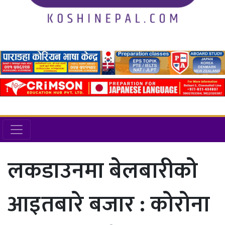
लकडाउनमा बेलबारीको
आइतबारे बजार : कोरोना