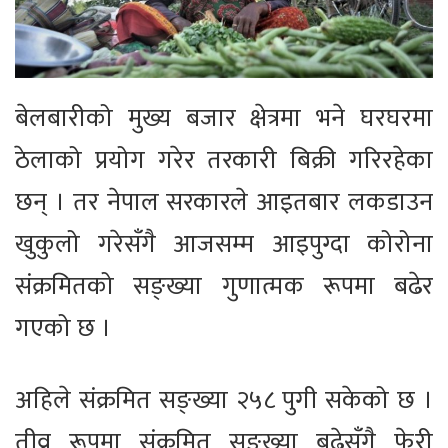
बेलबारीको मुख्य बजार क्षेत्रमा भने घरघरमा
ठेलाको प्रयोग गरेर तरकारी बिक्री गरिरहेका
छन् । तर नेपाल सरकारले आइतबार लकडाउन
खुकुलो गरेसँगै आजसम्म आइपुग्दा कोरोना
संक्रमितको सङ्ख्या गुणात्मक रूपमा बढेर
गएको छ ।
अहिले संक्रमित सङ्ख्या २५८ पुगी सकेको छ ।
तीव्र रूपमा संक्रमित सङ्ख्या बढेसँगै फेरी