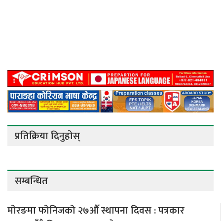
प्रतिक्रिया दिनुहोस्
सम्बन्धित
मोरङमा फोनिजको २७औँ स्थापना दिवस : पत्रकार