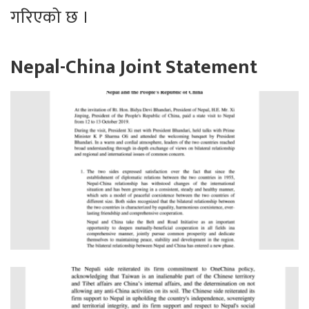
गरिएको छ ।
Nepal-China Joint Statement