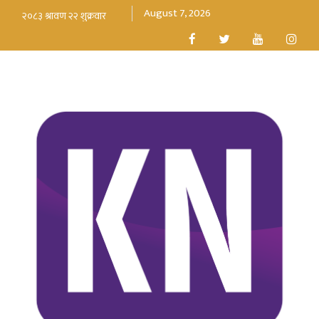
August 7, 2026