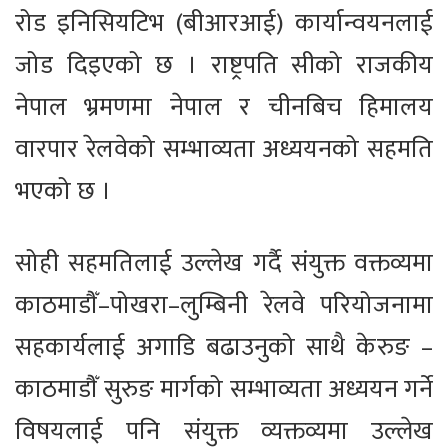
रोड इनिसियटिभ (बीआरआई) कार्यान्वयनलाई
जोड दिइएको छ । राष्ट्रपति सीको राजकीय
नेपाल भ्रमणमा नेपाल र चीनबिच हिमालय
वारपार रेलवेको सम्भाव्यता अध्ययनको सहमति
भएको छ ।
सोही सहमतिलाई उल्लेख गर्दै संयुक्त वक्तव्यमा
काठमाडौँ–पोखरा–लुम्बिनी रेलवे परियोजनामा
सहकार्यलाई अगाडि बढाउनुको साथै केरुङ –
काठमाडौँ सुरुङ मार्गको सम्भाव्यता अध्ययन गर्ने
विषयलाई पनि संयुक्त व्यक्तव्यमा उल्लेख