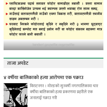
kerabari gaupalika nagarpalika
ताजा अपडेट
४ वर्षीया बालिकाको हत्या आरोपमा एक पक्राउ
विराटनगर । मोरङको सुनवर्षी नगरपालिकामा चार
वर्षीया बालिकाको हत्या प्रकरणमा प्रहरीले एक
जनालाई पक्राउ गरी