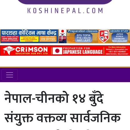
नेपाल-चीनको १४ बुँदे
संयुक्त वक्तव्य सार्वजनिक