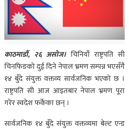
काठमाडौँ, २६ असोज।
चिनियाँ राष्ट्रपति सी
चिनफिङको दुई दिने नेपाल भ्रमण सम्पन्न भएसँगै
१४ बुँदे संयुक्त वक्तव्य सार्वजनिक भएको छ ।
राष्ट्रपति सी आज आइतबार नेपाल भ्रमण पूरा
गरेर स्वदेश फर्केका छन् ।
सार्वजनिक १४ बुँदे संयुक्त वक्तव्यमा बेल्ट एन्ड