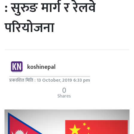
: सुरुङ मार्ग र रेलवे
परियोजना
koshinepal
प्रकाशित मिति : 13 October, 2019 6:33 pm
0
Shares