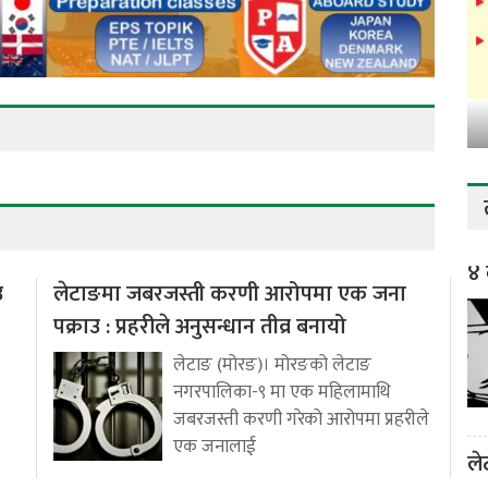
४ 
उ
लेटाङमा जबरजस्ती करणी आरोपमा एक जना
पक्राउ : प्रहरीले अनुसन्धान तीव्र बनायो
लेटाङ (मोरङ)। मोरङको लेटाङ
नगरपालिका-९ मा एक महिलामाथि
जबरजस्ती करणी गरेको आरोपमा प्रहरीले
एक जनालाई
ले