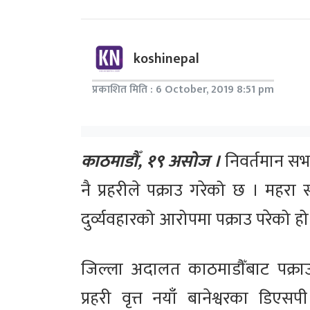
koshinepal
प्रकाशित मिति : 6 October, 2019 8:51 pm
काठमाडौँ, १९ असोज ।
निवर्तमान सभ
नै प्रहरीले पक्राउ गरेको छ । महर
दुर्व्यवहारको आरोपमा पक्राउ परेको हो
जिल्ला अदालत काठमाडौँबाट पक्रा
प्रहरी वृत्त नयाँ बानेश्वरका डिएसप