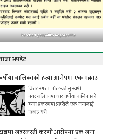
kerabari gaupalika nagarpalika
ताजा अपडेट
वर्षीया बालिकाको हत्या आरोपमा एक पक्राउ
विराटनगर । मोरङको सुनवर्षी
नगरपालिकामा चार वर्षीया बालिकाको
हत्या प्रकरणमा प्रहरीले एक जनालाई
पक्राउ गरी
टाङमा जबरजस्ती करणी आरोपमा एक जना