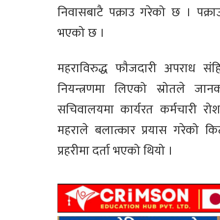
निवासबाटै पक्राउ गरेको छ । पक्रा
भएको छ ।
महराविरुद्ध फौजदारी अपराध संहि
नियन्त्रणमा लिएको स्रोतले ज
सचिवालयमा कार्यरत कर्मचारी रो
महराले बलात्कार प्रयास गरेको कि
प्रहरीमा दर्ता भएको थियो ।