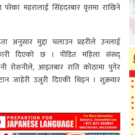
उ परेका महरालाई सिंहदरबार वृत्तमा राखिने
ता अनुसार मुद्दा चलाउन प्रहरीले उनलाई
ानकारी दिएको छ । पीडित महिला संसद्
शनी रोशनीले, आइतबार राति कोठामा पुगेर
टान जाहेरी उजुरी दिएकी थिइन । शुक्रवार