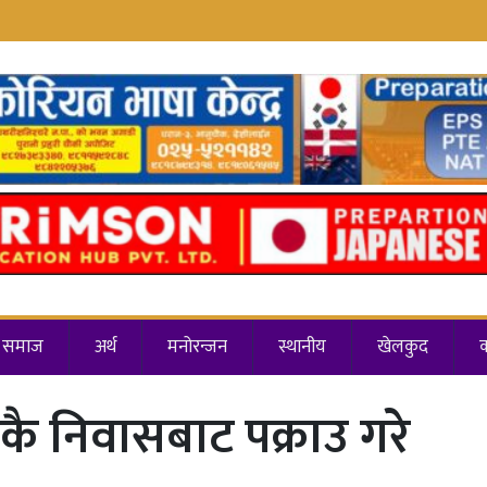
समाज
अर्थ
मनोरन्जन
स्थानीय
खेलकुद
कै निवासबाट पक्राउ गरे