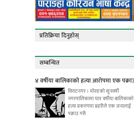
प्रतिक्रिया दिनुहोस्
सम्बन्धित
४ वर्षीया बालिकाको हत्या आरोपमा एक पक्रा
विराटनगर । मोरङको सुनवर्षी
नगरपालिकामा चार वर्षीया बालिकाको
हत्या प्रकरणमा प्रहरीले एक जनालाई
पक्राउ गरी