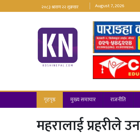
August 7, 2026
गृहपृष्ठ
मुख्य समाचार
राजनीति
महरालाई प्रहरीले उन